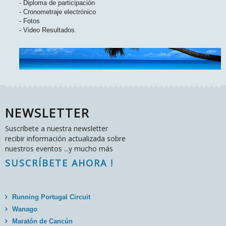
- Diploma de participación
- Cronometraje electrónico
- Fotos
- Video Resultados.
NEWSLETTER
Suscríbete a nuestra newsletter
recibir información actualizada sobre
nuestros eventos ...y mucho más
SUSCRÍBETE AHORA !
Running Portugal Circuit
Wanago
Maratón de Cancún