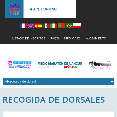
SPACE RUNNING
LISTADO DE INSCRITOS
FAQ'S
INFO VIAJE
ALOJAMIENTO
RECOGIDA DE DORSALES