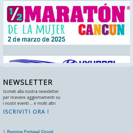
NEWSLETTER
Iscriviti alla nostra newsletter
per ricevere aggiornamenti su
i nostri eventi ... e molti altri
ISCRIVITI ORA !
Running Portugal Circuit